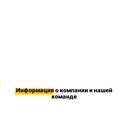
Информация
о компании и нашей
команде