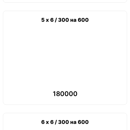
5 х 6 / 300 на 600
180000
6 х 6 / 300 на 600