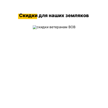
Скидки
для наших земляков