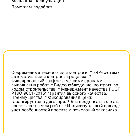
Бесплатная консультация
Помогаем подобрать
Современные технологии и контроль: * ERP-системы:
автоматизация и контроль процесса. *
Фиксированный график: с четкими сроками
выполнения работ. * Видеонаблюдение: контроль за
ходом строительства. * Менеджмент качества ГОСТ
Р ISO 9001-2015: гарантия высокого качества.
Преимущества: * Фиксированная цена:
гарантируется в договоре. * Без предоплаты: оплата
после завершения работ. * Индивидуальный подход:
учет особенностей проекта и пожеланий заказчика.