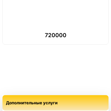
720000
Дополнительные услуги