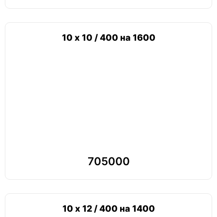
10 х 10 / 400 на 1600
705000
10 х 12 / 400 на 1400