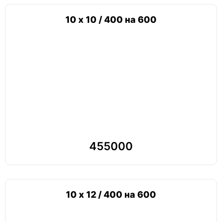
10 х 10 / 400 на 600
455000
10 х 12 / 400 на 600