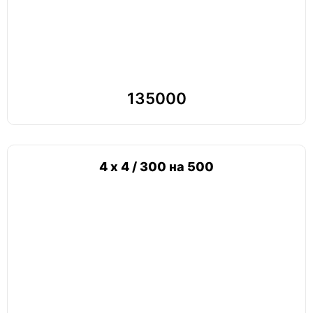
135000
4 х 4 / 300 на 500