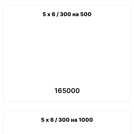
5 х 6 / 300 на 500
165000
5 х 6 / 300 на 1000