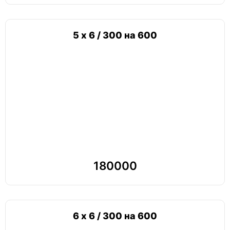
5 х 6 / 300 на 600
180000
6 х 6 / 300 на 600