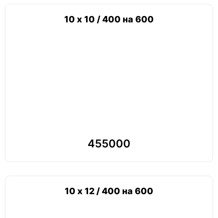
10 х 10 / 400 на 600
455000
10 х 12 / 400 на 600