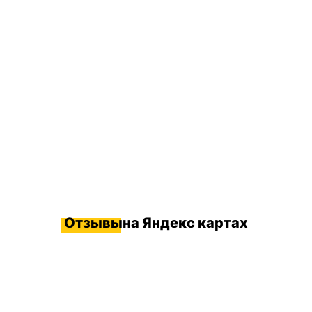
Отзывы
на Яндекс картах