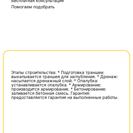
Бесплатная консультация
Помогаем подобрать
Этапы строительства: * Подготовка траншеи:
выкапывается траншея для заглубления. * Дренаж:
насыпается дренажный слой. * Опалубка:
устанавливается опалубка. * Армирование:
производится армирование. * Бетонирование:
заливается бетонная смесь. Гарантия:
предоставляется гарантия на выполненные работы.