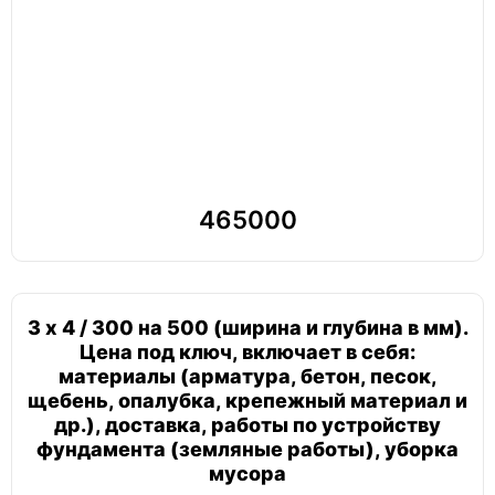
465000
3 х 4 / 300 на 500 (ширина и глубина в мм).
Цена под ключ, включает в себя:
материалы (арматура, бетон, песок,
щебень, опалубка, крепежный материал и
др.), доставка, работы по устройству
фундамента (земляные работы), уборка
мусора