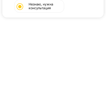
Незнаю, нужна
консультация