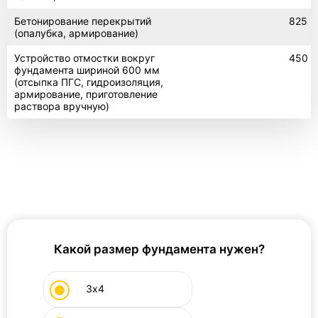
Бетонирование перекрытий
825
(опалубка, армирование)
Устройство отмостки вокруг
450
фундамента шириной 600 мм
(отсыпка ПГС, гидроизоляция,
армирование, приготовление
раствора вручную)
Какой размер фундамента нужен?
3х4