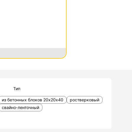
Тип
из бетонных блоков 20х20х40
ростверковый
свайно-ленточный