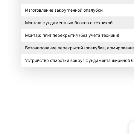
Изготовление закруглённой опалубки
Монтаж фундаментных блоков с техникой
Монтаж плит перекрытия (без учёта техники)
Бетонирование перекрытий (опалубка, армировани
Устройство отмостки вокруг фундамента шириной 6