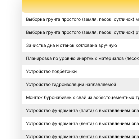
Выборка грунта простого (земля, песок, суглинок)
Выборка грунта простого (земля, песок, суглинок)
Зачистка дна и стенок котлована вручную
Планировка по уровню инертных материалов (песок
Устройство подбетонки
Устройство гидроизоляции наплавляемой
Монтаж буронабивных свай из асбестоцементных тр
Устройство фундамента (плита) с выставлением оп
Устройство фундамента (лента) с выставлением оп
Устройство фундамента (лента) с выставлением оп